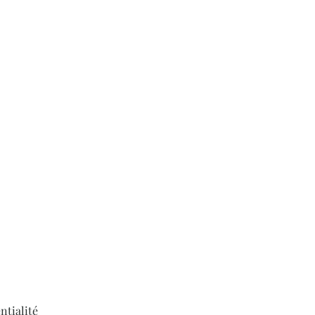
ntialité