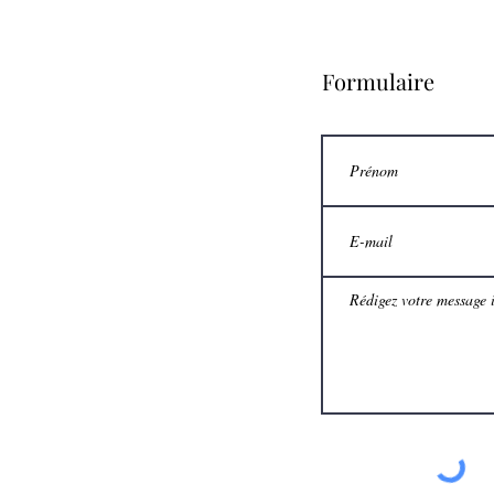
Formulaire