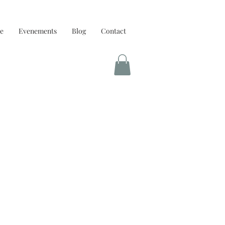
e
Evenements
Blog
Contact