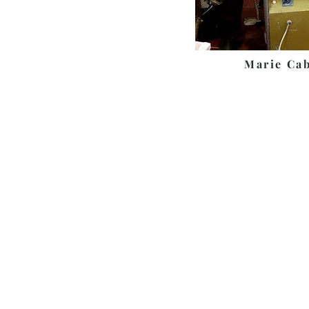
Marie Ca