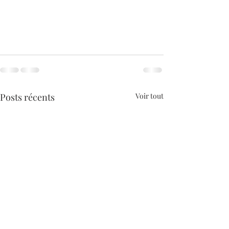
Posts récents
Voir tout