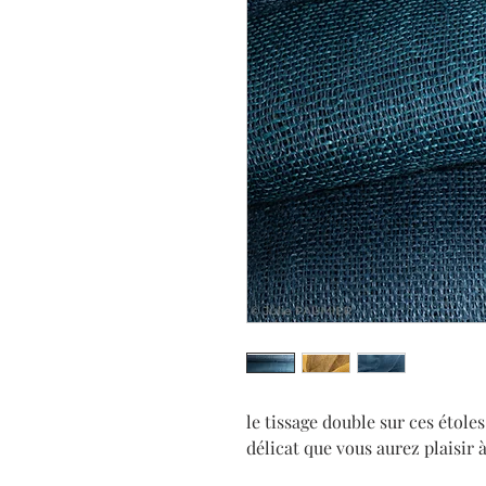
le tissage double sur ces étole
délicat que vous aurez plaisir 