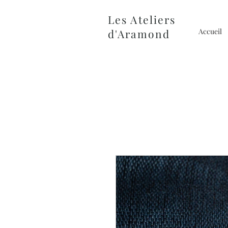
Les Ateliers
d'Aramond
Accueil