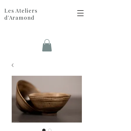
Les Ateliers
d'Aramond